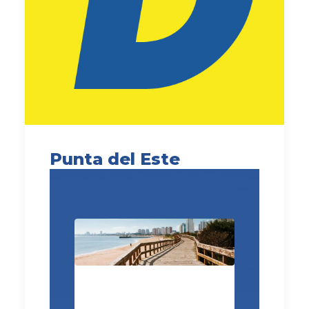
Punta del Este