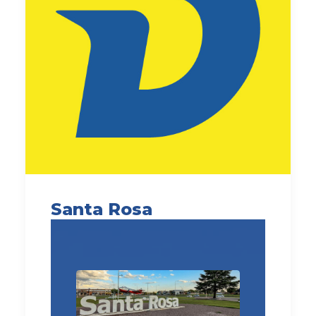
Santa Rosa