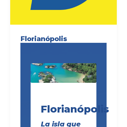
Florianópolis
Florianópolis
La isla que