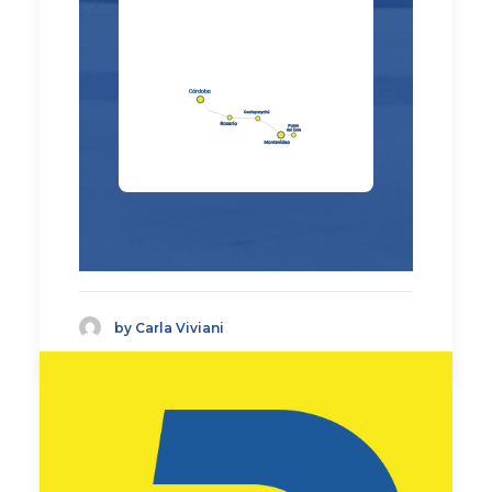
by Carla Viviani