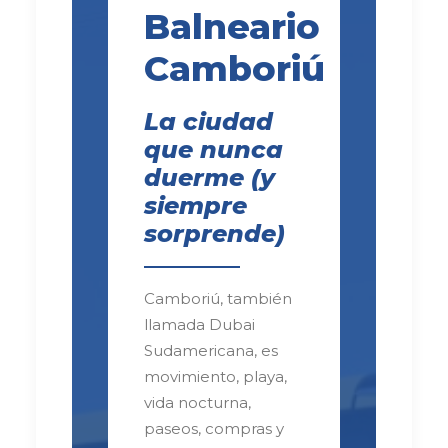
Balneario
Camboriú
La ciudad
que nunca
duerme (y
siempre
sorprende)
Camboriú, también
llamada Dubai
Sudamericana, es
movimiento, playa,
vida nocturna,
paseos, compras y