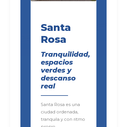
Santa
Rosa
Tranquilidad,
espacios
verdes y
descanso
real
Santa Rosa es una
ciudad ordenada,
tranquila y con ritmo
propio.