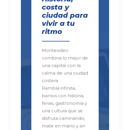
costa y
ciudad para
vivir a tu
ritmo
Montevideo
combina lo mejor de
una capital con la
calma de una ciudad
costera.
Rambla infinita,
barrios con historia,
ferias, gastronomía y
una cultura que se
disfruta caminando,
mate en mano y sin