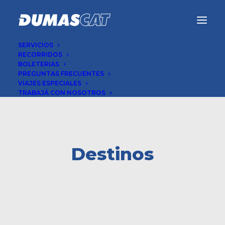
SERVICIOS
RECORRIDOS
BOLETERIAS
PREGUNTAS FRECUENTES
VIAJES ESPECIALES
TRABAJÁ CON NOSOTROS
Destinos