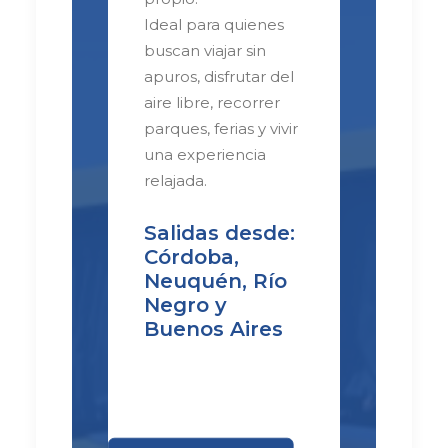
Ideal para quienes
buscan viajar sin
apuros, disfrutar del
aire libre, recorrer
parques, ferias y vivir
una experiencia
relajada.
Salidas desde:
Córdoba,
Neuquén, Río
Negro y
Buenos Aires