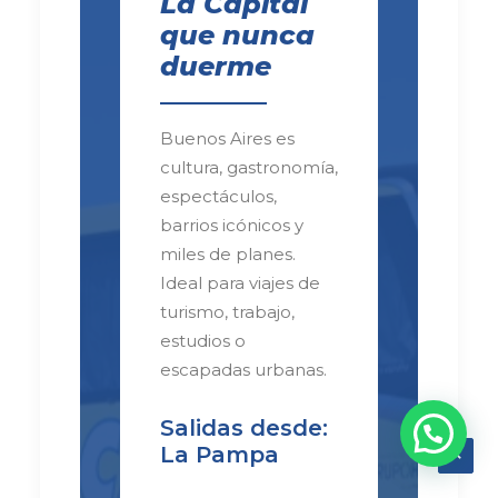
La Capital
que nunca
duerme
Buenos Aires es
cultura, gastronomía,
espectáculos,
barrios icónicos y
miles de planes.
Ideal para viajes de
turismo, trabajo,
estudios o
escapadas urbanas.
Salidas desde:
La Pampa