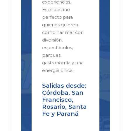
experiencias.
Es el destino
perfecto para
quienes quieren
combinar mar con
diversión,
espectáculos,
parques,
gastronomía y una
energía única.
Salidas desde:
Córdoba, San
Francisco,
Rosario, Santa
Fe y Paraná