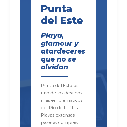
Punta
del Este
Playa,
glamour y
atardeceres
que no se
olvidan
Punta del Este es
uno de los destinos
más emblemáticos
del Río de la Plata.
Playas extensas,
paseos, compras,