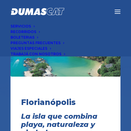
SERVICIOS
RECORRIDOS
BOLETERIAS
PREGUNTAS FRECUENTES
VIAJES ESPECIALES
TRABAJÁ CON NOSOTROS
Florianópolis
La isla que combina
playa, naturaleza y