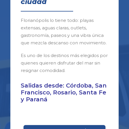
ciudad
Florianópolis lo tiene todo: playas
extensas, aguas claras, outlets,
gastronomía, paseos y una vibra única
que mezcla descanso con movimiento.
Es uno de los destinos más elegidos por
quienes quieren disfrutar del mar sin
resignar comodidad.
Salidas desde: Córdoba, San
Francisco, Rosario, Santa Fe
y Paraná