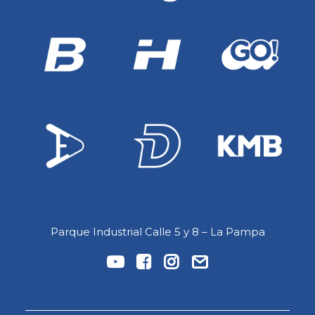
Parque Industrial Calle 5 y 8 – La Pampa