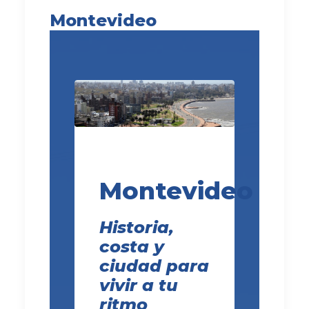
Montevideo
Montevideo
Historia,
costa y
ciudad para
vivir a tu
ritmo