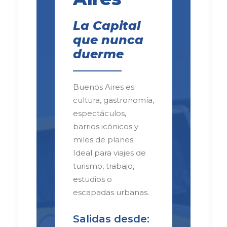
La Capital
que nunca
duerme
Buenos Aires es
cultura, gastronomía,
espectáculos,
barrios icónicos y
miles de planes.
Ideal para viajes de
turismo, trabajo,
estudios o
escapadas urbanas.
Salidas desde: