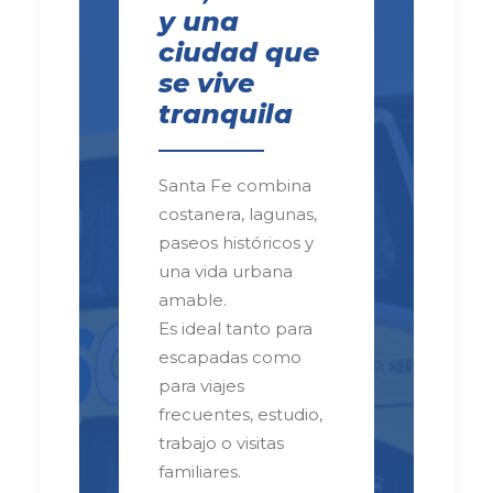
y una
ciudad que
se vive
tranquila
Santa Fe combina
costanera, lagunas,
paseos históricos y
una vida urbana
amable.
Es ideal tanto para
escapadas como
para viajes
frecuentes, estudio,
trabajo o visitas
familiares.