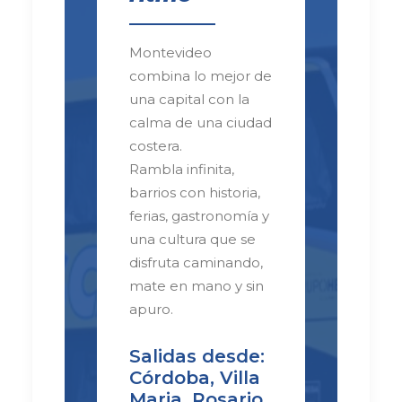
Montevideo
combina lo mejor de
una capital con la
calma de una ciudad
costera.
Rambla infinita,
barrios con historia,
ferias, gastronomía y
una cultura que se
disfruta caminando,
mate en mano y sin
apuro.
Salidas desde:
Córdoba, Villa
Maria, Rosario,