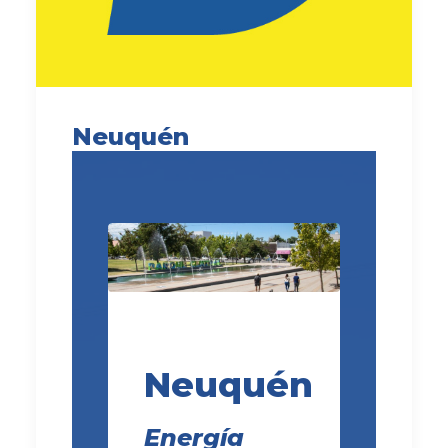
Neuquén
Neuquén
Energía