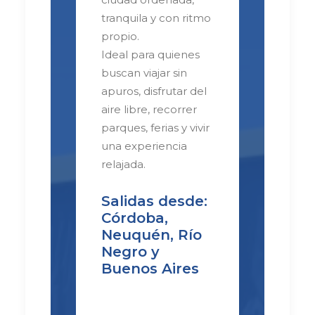
tranquila y con ritmo
propio.
Ideal para quienes
buscan viajar sin
apuros, disfrutar del
aire libre, recorrer
parques, ferias y vivir
una experiencia
relajada.
Salidas desde:
Córdoba,
Neuquén, Río
Negro y
Buenos Aires