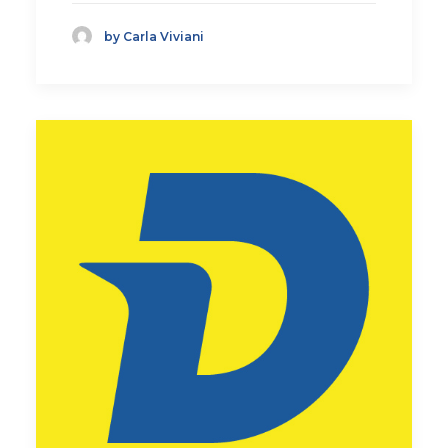
by Carla Viviani