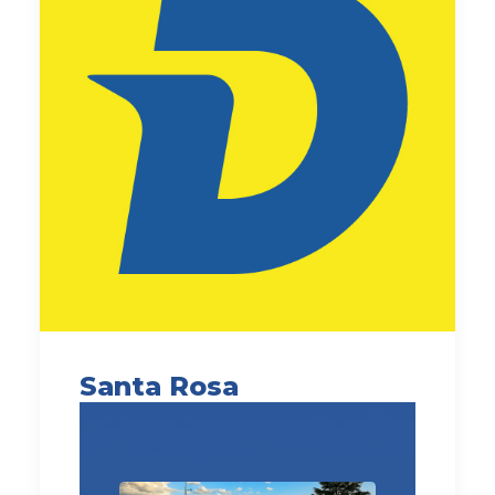
Santa Rosa