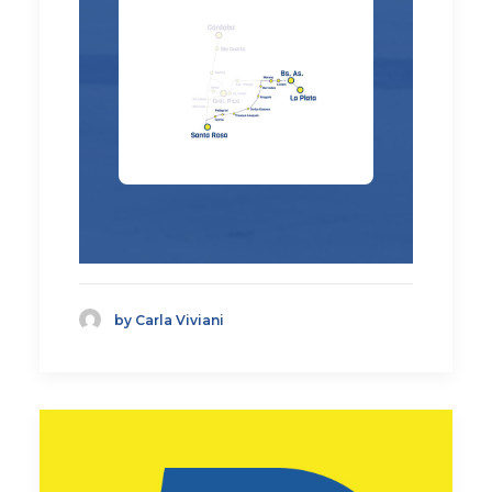
by Carla Viviani