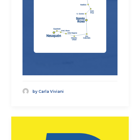
by Carla Viviani