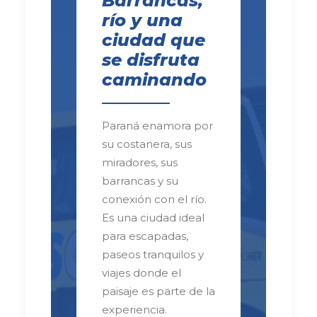
Barrancas,
río y una
ciudad que
se disfruta
caminando
Paraná enamora por
su costanera, sus
miradores, sus
barrancas y su
conexión con el río.
Es una ciudad ideal
para escapadas,
paseos tranquilos y
viajes donde el
paisaje es parte de la
experiencia.