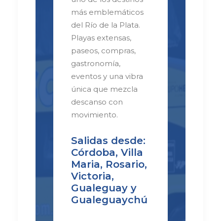
más emblemáticos
del Río de la Plata.
Playas extensas,
paseos, compras,
gastronomía,
eventos y una vibra
única que mezcla
descanso con
movimiento.
Salidas desde:
Córdoba, Villa
Maria, Rosario,
Victoria,
Gualeguay y
Gualeguaychú