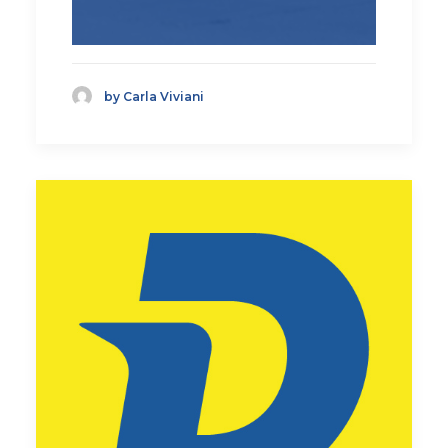
by Carla Viviani