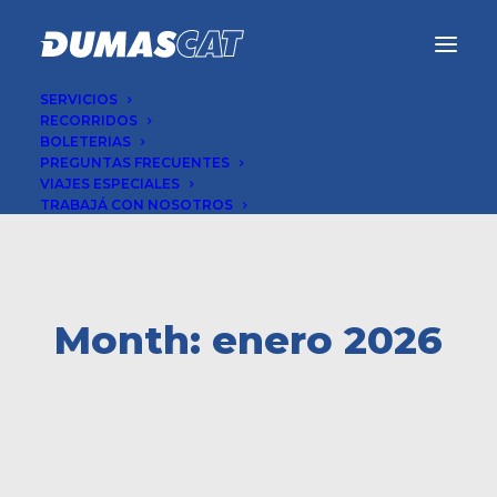
SERVICIOS
RECORRIDOS
BOLETERIAS
PREGUNTAS FRECUENTES
VIAJES ESPECIALES
TRABAJÁ CON NOSOTROS
Month: enero 2026