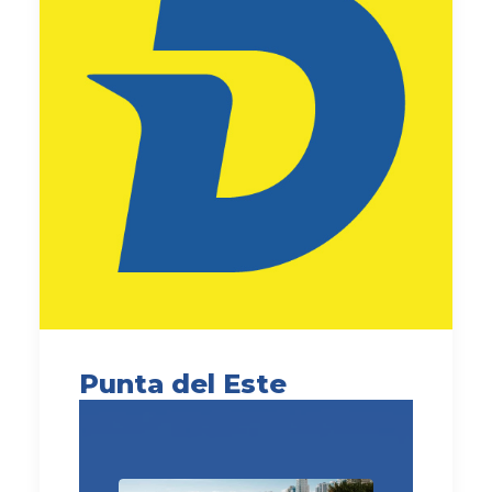
Punta del Este