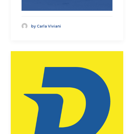
by Carla Viviani